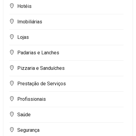
Hotéis
Imobiliárias
Lojas
Padarias e Lanches
Pizzaria e Sanduíches
Prestação de Serviços
Profissionais
Saúde
Segurança