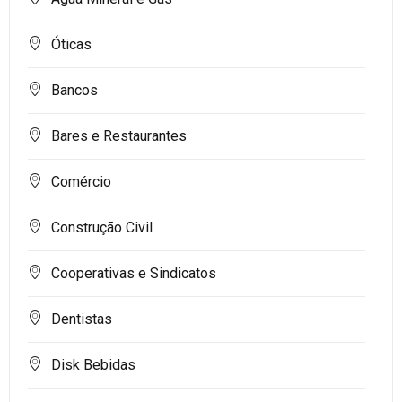
Óticas
Bancos
Bares e Restaurantes
Comércio
Construção Civil
Cooperativas e Sindicatos
Dentistas
Disk Bebidas