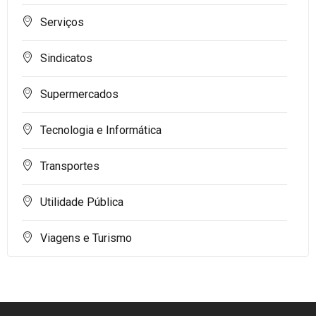
Serviços
Sindicatos
Supermercados
Tecnologia e Informática
Transportes
Utilidade Pública
Viagens e Turismo