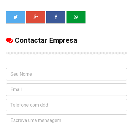
Contactar Empresa