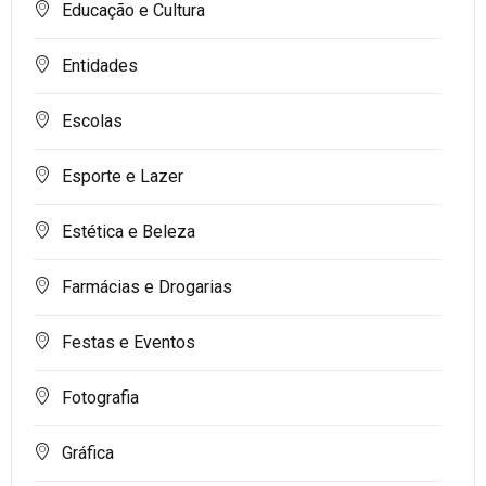
Educação e Cultura
Entidades
Escolas
Esporte e Lazer
Estética e Beleza
Farmácias e Drogarias
Festas e Eventos
Fotografia
Gráfica