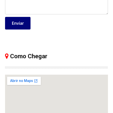
Como Chegar