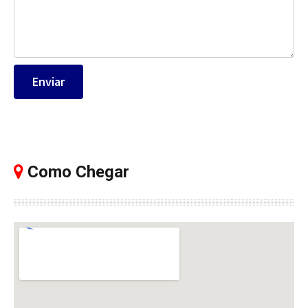
Como Chegar