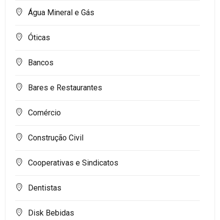
Água Mineral e Gás
Óticas
Bancos
Bares e Restaurantes
Comércio
Construção Civil
Cooperativas e Sindicatos
Dentistas
Disk Bebidas