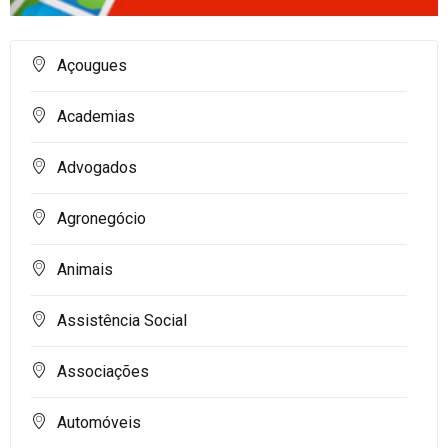
Açougues
Academias
Advogados
Agronegócio
Animais
Assistência Social
Associações
Automóveis