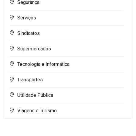
Segurança
Serviços
Sindicatos
Supermercados
Tecnologia e Informática
Transportes
Utilidade Pública
Viagens e Turismo