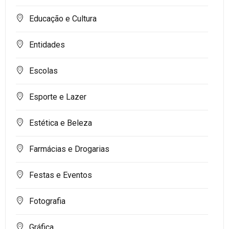
Educação e Cultura
Entidades
Escolas
Esporte e Lazer
Estética e Beleza
Farmácias e Drogarias
Festas e Eventos
Fotografia
Gráfica