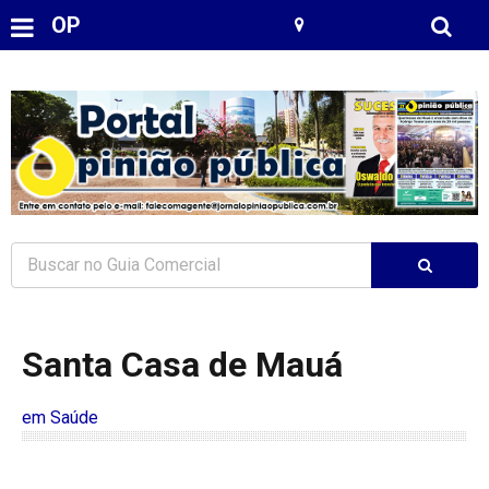
OP
Santa Casa de Mauá
em Saúde