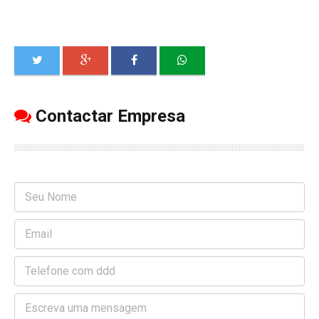
Contactar Empresa