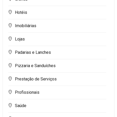
Hotéis
Imobiliárias
Lojas
Padarias e Lanches
Pizzaria e Sanduíches
Prestação de Serviços
Profissionais
Saúde