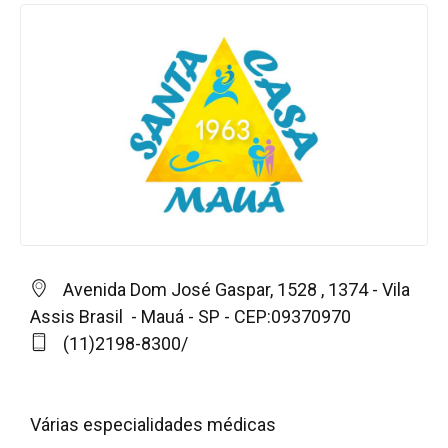
Avenida Dom José Gaspar, 1528 , 1374 - Vila
Assis Brasil - Mauá - SP - CEP:09370970
(11)2198-8300/
Várias especialidades médicas