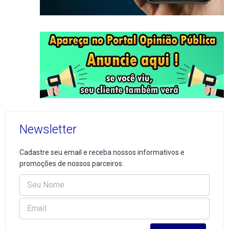
Newsletter
Cadastre seu email e receba nossos informativos e
promoções de nossos parceiros.