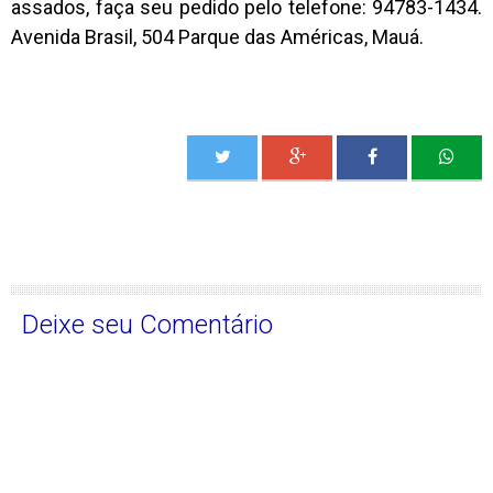
assados, faça seu pedido pelo telefone: 94783-1434.
Avenida Brasil, 504 Parque das Américas, Mauá.
Deixe seu Comentário