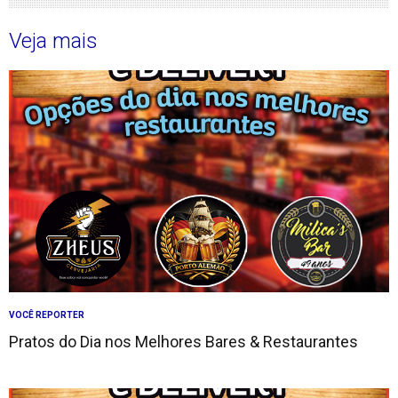
Veja mais
VOCÊ REPORTER
Pratos do Dia nos Melhores Bares & Restaurantes