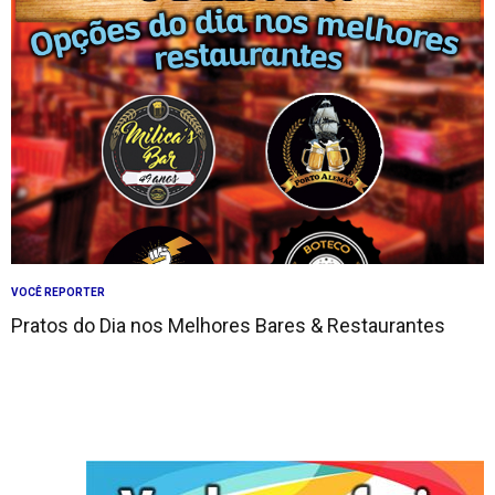
VOCÊ REPORTER
Pratos do Dia nos Melhores Bares & Restaurantes