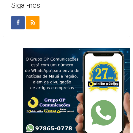
Siga -nos