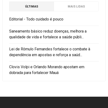
ÚLTIMAS
MAIS LIDAS
Editorial - Todo cuidado é pouco
Saneamento básico reduz doenças, melhora a
qualidade de vida e fortalece a saúde públi...
Lei de Rômulo Fernandes fortalece o combate à
dependência em apostas e reforça a saúd...
Clovis Volpi e Orlando Morando apostam em
dobrada para fortalecer Mauá