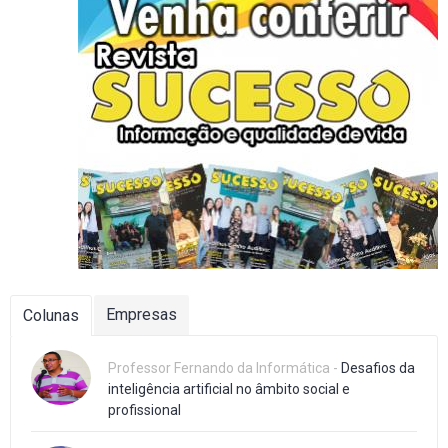
Empresas
Colunas
Professor Fernando da Informática -
Desafios da
inteligência artificial no âmbito social e
profissional