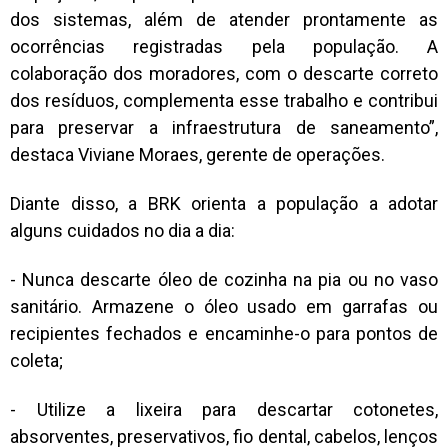
dos sistemas, além de atender prontamente as
ocorrências registradas pela população. A
colaboração dos moradores, com o descarte correto
dos resíduos, complementa esse trabalho e contribui
para preservar a infraestrutura de saneamento”,
destaca Viviane Moraes, gerente de operações.
Diante disso, a BRK orienta a população a adotar
alguns cuidados no dia a dia:
- Nunca descarte óleo de cozinha na pia ou no vaso
sanitário. Armazene o óleo usado em garrafas ou
recipientes fechados e encaminhe-o para pontos de
coleta;
- Utilize a lixeira para descartar cotonetes,
absorventes, preservativos, fio dental, cabelos, lenços