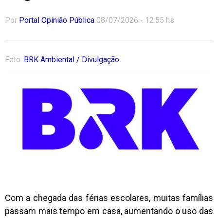
Por
Portal Opinião Pública
08/07/2026 - 12:55 hs
Foto:
BRK Ambiental / Divulgação
Com a chegada das férias escolares, muitas famílias
passam mais tempo em casa, aumentando o uso das