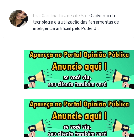
Dra. Carolina Tavares de Sá -
O advento da
tecnologia e a utilização das ferramentas de
inteligência artificial pelo Poder J...