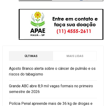
ÚLTIMAS
MAIS LIDAS
Agosto Branco alerta sobre o câncer de pulmão e os
riscos do tabagismo
Grande ABC abre 8,9 mil vagas formais no primeiro
semestre de 2026
Polícia Penal apreende mais de 36 kg de drogas e