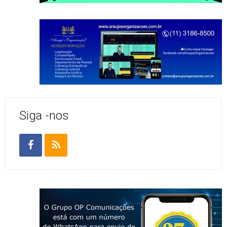
Siga -nos