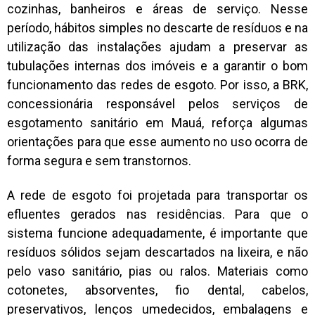
cozinhas, banheiros e áreas de serviço. Nesse
período, hábitos simples no descarte de resíduos e na
utilização das instalações ajudam a preservar as
tubulações internas dos imóveis e a garantir o bom
funcionamento das redes de esgoto. Por isso, a BRK,
concessionária responsável pelos serviços de
esgotamento sanitário em Mauá, reforça algumas
orientações para que esse aumento no uso ocorra de
forma segura e sem transtornos.
A rede de esgoto foi projetada para transportar os
efluentes gerados nas residências. Para que o
sistema funcione adequadamente, é importante que
resíduos sólidos sejam descartados na lixeira, e não
pelo vaso sanitário, pias ou ralos. Materiais como
cotonetes, absorventes, fio dental, cabelos,
preservativos, lenços umedecidos, embalagens e