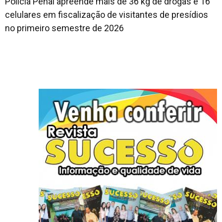
Polícia Penal apreende mais de 36 kg de drogas e 16
celulares em fiscalização de visitantes de presídios
no primeiro semestre de 2026