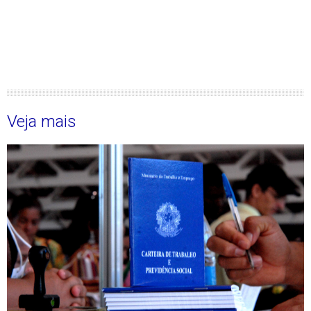
Veja mais