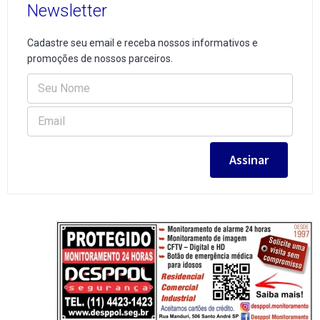
Newsletter
Cadastre seu email e receba nossos informativos e
promoções de nossos parceiros.