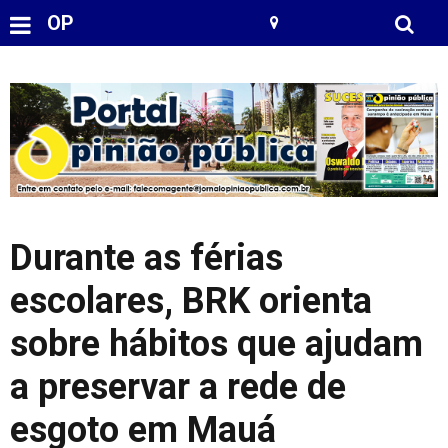
OP
Durante as férias
escolares, BRK orienta
sobre hábitos que ajudam
a preservar a rede de
esgoto em Mauá