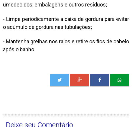
umedecidos, embalagens e outros resíduos;
- Limpe periodicamente a caixa de gordura para evitar
o acúmulo de gordura nas tubulações;
- Mantenha grelhas nos ralos e retire os fios de cabelo
após o banho.
Deixe seu Comentário