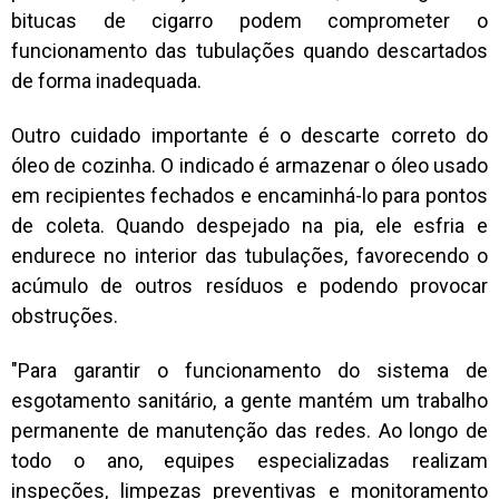
bitucas de cigarro podem comprometer o
funcionamento das tubulações quando descartados
de forma inadequada.
Outro cuidado importante é o descarte correto do
óleo de cozinha. O indicado é armazenar o óleo usado
em recipientes fechados e encaminhá-lo para pontos
de coleta. Quando despejado na pia, ele esfria e
endurece no interior das tubulações, favorecendo o
acúmulo de outros resíduos e podendo provocar
obstruções.
"Para garantir o funcionamento do sistema de
esgotamento sanitário, a gente mantém um trabalho
permanente de manutenção das redes. Ao longo de
todo o ano, equipes especializadas realizam
inspeções, limpezas preventivas e monitoramento