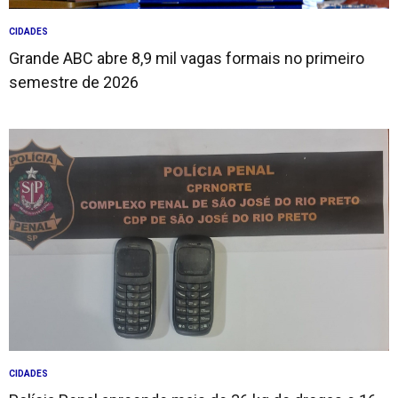
CIDADES
Grande ABC abre 8,9 mil vagas formais no primeiro
semestre de 2026
CIDADES