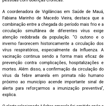
A coordenadora de Vigilâncias em Saúde de Mauá,
Fabiana Marinho de Macedo Vieira, destaca que a
combinação entre a chegada do período mais frio e a
circulação simultânea de diferentes vírus exige
atenção redobrada da população. “O outono e o
inverno favorecem historicamente a circulação dos
vírus respiratórios, especialmente da Influenza. A
vacinação continua sendo a forma mais eficaz de
prevenção contra complicações, hospitalizações e
mortes. Além disso, a confirmação da circulação do
vírus da febre amarela em primata não humano
próximo ao município acende importante sinal de
alerta para reforçarmos a imunização preventiva”,
explica.