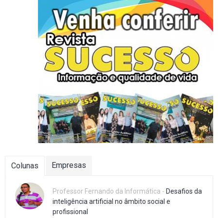
Empresas
Colunas
Professor Fernando da Informática -
Desafios da
inteligência artificial no âmbito social e
profissional