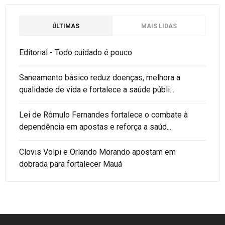
ÚLTIMAS
MAIS LIDAS
Editorial - Todo cuidado é pouco
Saneamento básico reduz doenças, melhora a
qualidade de vida e fortalece a saúde públi...
Lei de Rômulo Fernandes fortalece o combate à
dependência em apostas e reforça a saúd...
Clovis Volpi e Orlando Morando apostam em
dobrada para fortalecer Mauá