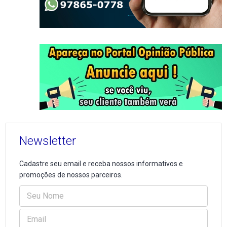
Newsletter
Cadastre seu email e receba nossos informativos e
promoções de nossos parceiros.