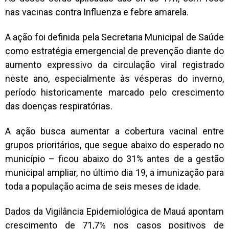
nas vacinas contra Influenza e febre amarela.
A ação foi definida pela Secretaria Municipal de Saúde
como estratégia emergencial de prevenção diante do
aumento expressivo da circulação viral registrado
neste ano, especialmente às vésperas do inverno,
período historicamente marcado pelo crescimento
das doenças respiratórias.
A ação busca aumentar a cobertura vacinal entre
grupos prioritários, que segue abaixo do esperado no
município – ficou abaixo do 31% antes de a gestão
municipal ampliar, no último dia 19, a imunização para
toda a população acima de seis meses de idade.
Dados da Vigilância Epidemiológica de Mauá apontam
crescimento de 71,7% nos casos positivos de