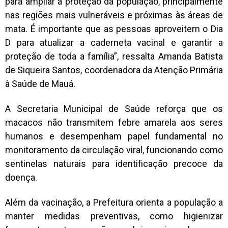
para ampliar a proteção da população, principalmente
nas regiões mais vulneráveis e próximas às áreas de
mata. É importante que as pessoas aproveitem o Dia
D para atualizar a caderneta vacinal e garantir a
proteção de toda a família”, ressalta Amanda Batista
de Siqueira Santos, coordenadora da Atenção Primária
à Saúde de Mauá.
A Secretaria Municipal de Saúde reforça que os
macacos não transmitem febre amarela aos seres
humanos e desempenham papel fundamental no
monitoramento da circulação viral, funcionando como
sentinelas naturais para identificação precoce da
doença.
Além da vacinação, a Prefeitura orienta a população a
manter medidas preventivas, como higienizar