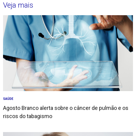
Veja mais
SAÚDE
Agosto Branco alerta sobre o câncer de pulmão e os
riscos do tabagismo