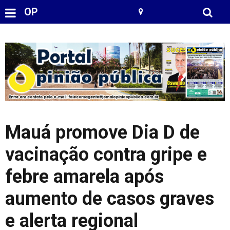
OP
Mauá promove Dia D de
vacinação contra gripe e
febre amarela após
aumento de casos graves
e alerta regional