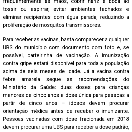
frequentemente as mãos, cobrir nariz e boca ao
tossir ou espirrar, evitar ambientes fechados e
eliminar recipientes com água parada, reduzindo a
proliferação de mosquitos transmissores.
Para receber as vacinas, basta comparecer a qualquer
UBS do município com documento com foto e, se
possível, carteirinha de vacinação. A imunização
contra gripe estará disponível para toda a população
acima de seis meses de idade. Já a vacina contra
febre amarela segue as recomendações do
Ministério da Saúde: duas doses para crianças
menores de cinco anos e dose única para pessoas a
partir de cinco anos – idosos devem procurar
orientação médica antes de receber o imunizante.
Pessoas vacinadas com dose fracionada em 2018
devem procurar uma UBS para receber a dose padrão,