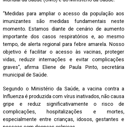
“Medidas para ampliar o acesso da população aos
imunizantes são medidas fundamentais neste
momento. Estamos diante de cenário de aumento
importante dos casos respiratórios e, ao mesmo
tempo, de alerta regional para febre amarela. Nosso
objetivo é facilitar o acesso às vacinas, proteger
vidas, reduzir internações e evitar complicações
graves”, afirma Eliene de Paula Pinto, secretária
municipal de Saúde.
Segundo o Ministério da Saúde, a vacina contra a
Influenza é produzida com vírus inativados, não causa
gripe e reduz significativamente o risco de
complicações, hospitalizações e mortes,
especialmente entre crianças, idosos, gestantes e
pessoas com doenças crônicas.