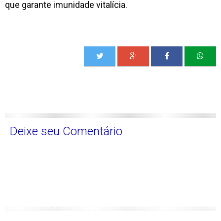
que garante imunidade vitalícia.
Deixe seu Comentário