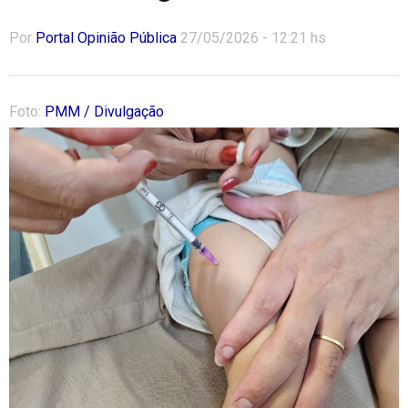
Por
Portal Opinião Pública
27/05/2026 - 12:21 hs
Foto:
PMM / Divulgação