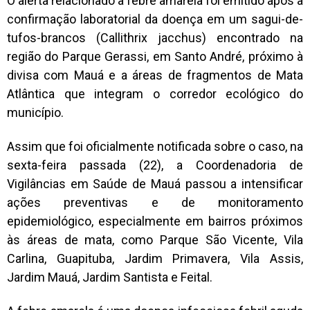
O alerta relacionado à febre amarela foi emitido após a
confirmação laboratorial da doença em um sagui-de-
tufos-brancos (Callithrix jacchus) encontrado na
região do Parque Gerassi, em Santo André, próximo à
divisa com Mauá e a áreas de fragmentos de Mata
Atlântica que integram o corredor ecológico do
município.
Assim que foi oficialmente notificada sobre o caso, na
sexta-feira passada (22), a Coordenadoria de
Vigilâncias em Saúde de Mauá passou a intensificar
ações preventivas e de monitoramento
epidemiológico, especialmente em bairros próximos
às áreas de mata, como Parque São Vicente, Vila
Carlina, Guapituba, Jardim Primavera, Vila Assis,
Jardim Mauá, Jardim Santista e Feital.