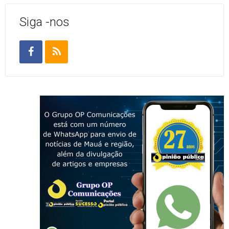
Siga -nos