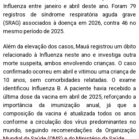
Influenza entre janeiro e abril deste ano. Foram 79
registros de síndrome respiratória aguda grave
(SRAG) associados à doença em 2026, contra 46 no
mesmo período de 2025.
Além da elevação dos casos, Mauá registrou um óbito
relacionado à Influenza neste ano e investiga outra
morte suspeita, ambos envolvendo crianças. O caso
confirmado ocorreu em abril e vitimou uma criança de
10 anos, sem comorbidades relatadas. O exame
identificou Influenza B. A paciente havia recebido a
última dose da vacina em abril de 2025, reforçando a
importância da imunização anual, já que a
composição da vacina é atualizada todos os anos
conforme a circulação dos vírus predominantes no
mundo, seguindo recomendações da Organização
Mundial da Saúde (OMS) e do Ministério da Saúde.