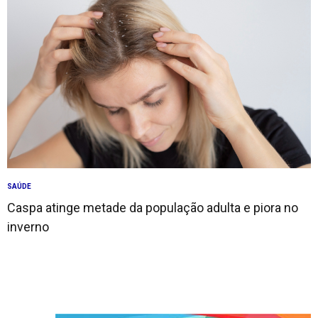
SAÚDE
Caspa atinge metade da população adulta e piora no
inverno